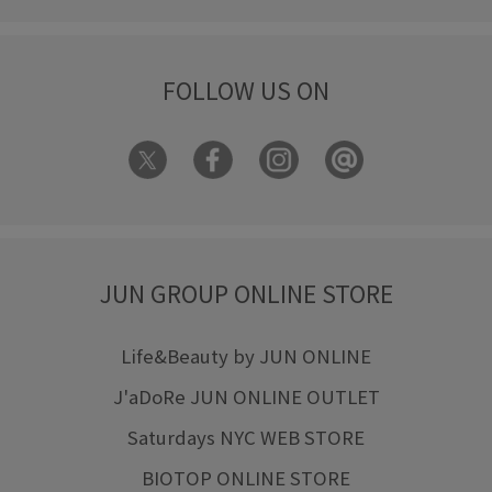
FOLLOW US ON
JUN GROUP ONLINE STORE
Life&Beauty by JUN ONLINE
J'aDoRe JUN ONLINE OUTLET
Saturdays NYC WEB STORE
BIOTOP ONLINE STORE