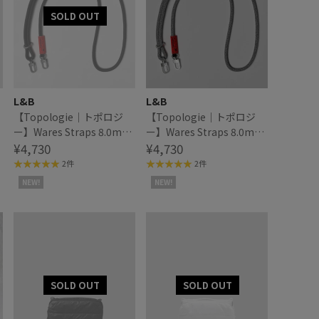
L&B
L&B
【Topologie｜トポロジ
【Topologie｜トポロジ
ー】Wares Straps 8.0mm
ー】Wares Straps 8.0mm
Rope Strap ロープストラ
¥4,730
Rope Strap ロープストラ
¥4,730
ップ
ップ
2件
2件
NEW!
NEW!