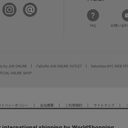
FAQ
お問い合わ
ty by JUN ONLINE
J'aDoRe JUN ONLINE OUTLET
Saturdays NYC WEB S
FICIAL ONLINE SHOP
ライバシーポリシー
会社概要
ご利用規約
サイトマップ