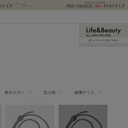
新しいキレイと出合うために。
表示カラー
並び順
画像サイズ