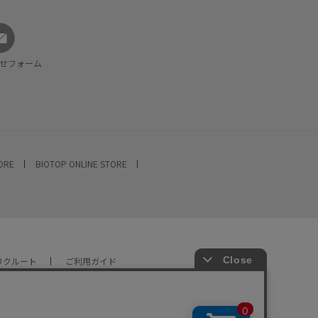
せフォーム
TORE
BIOTOP ONLINE STORE
リクルート
ご利用ガイド