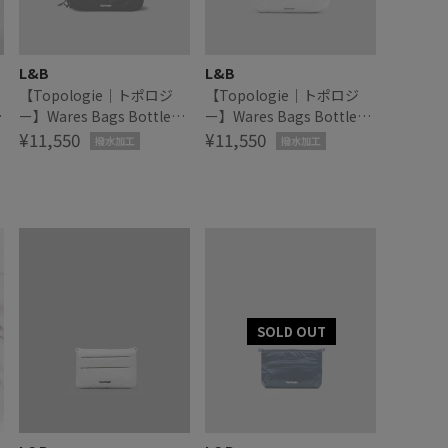
L&B
L&B
【Topologie｜トポロジ
【Topologie｜トポロジ
e
ー】Wares Bags Bottle
ー】Wares Bags Bottle
Sacoche Medium ボトルサ
¥11,550
Sacoche Medium ボトルサ
¥11,550
撥水加工
撥水加工
コッシュ ミディアム
コッシュ ミディアム