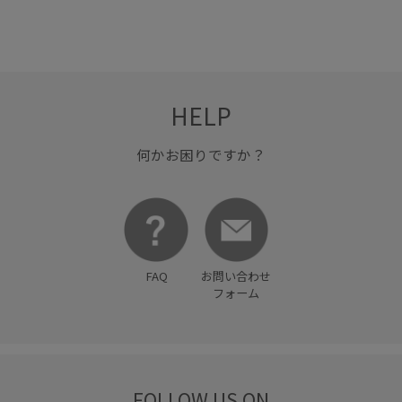
HELP
何かお困りですか？
FAQ
お問い合わせ
フォーム
FOLLOW US ON