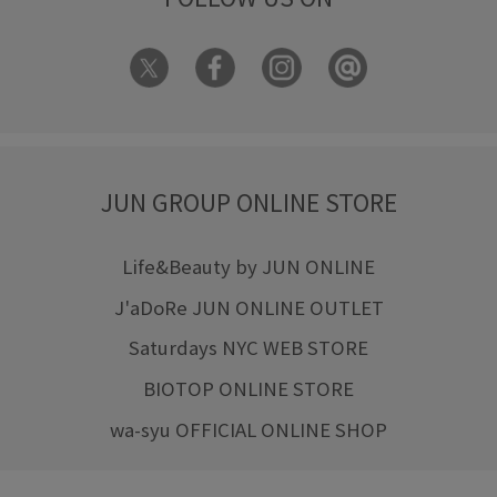
JUN GROUP ONLINE STORE
Life&Beauty by JUN ONLINE
J'aDoRe JUN ONLINE OUTLET
Saturdays NYC WEB STORE
BIOTOP ONLINE STORE
wa-syu OFFICIAL ONLINE SHOP