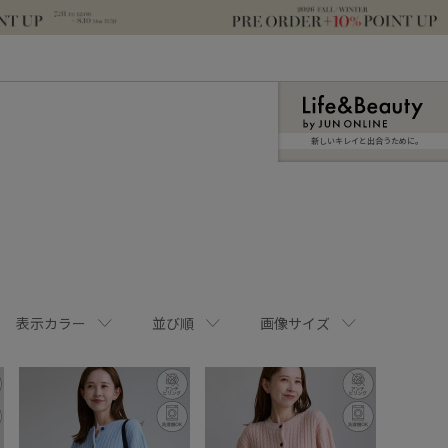
新しいキレイと出合うために。
表示カラー
並び順
画像サイズ