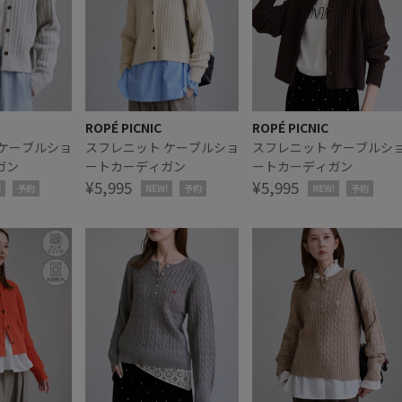
ROPÉ PICNIC
ROPÉ PICNIC
 ケーブルショ
スフレニット ケーブルショ
スフレニット ケーブルシ
ガン
ートカーディガン
ートカーディガン
¥5,995
¥5,995
!
予約
NEW!
予約
NEW!
予約