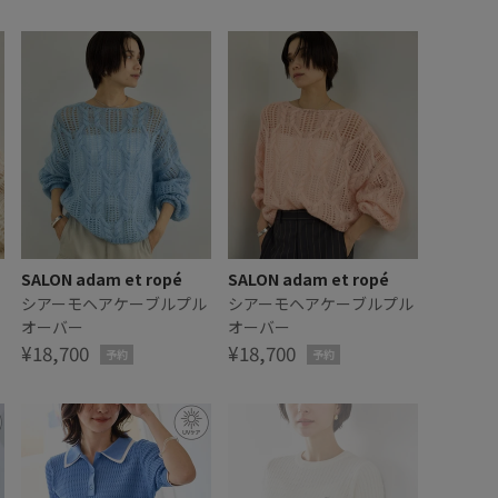
SALON adam et ropé
SALON adam et ropé
シアーモヘアケーブルプル
シアーモヘアケーブルプル
オーバー
オーバー
¥18,700
¥18,700
予約
予約