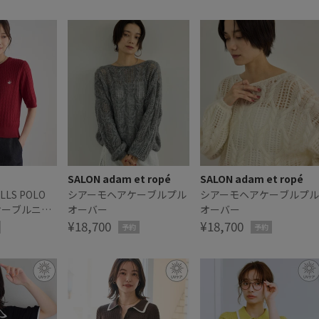
SALON adam et ropé
SALON adam et ropé
LLS POLO
シアーモヘアケーブルプル
シアーモヘアケーブルプル
ケーブルニッ
オーバー
オーバー
ー
¥18,700
¥18,700
予約
予約