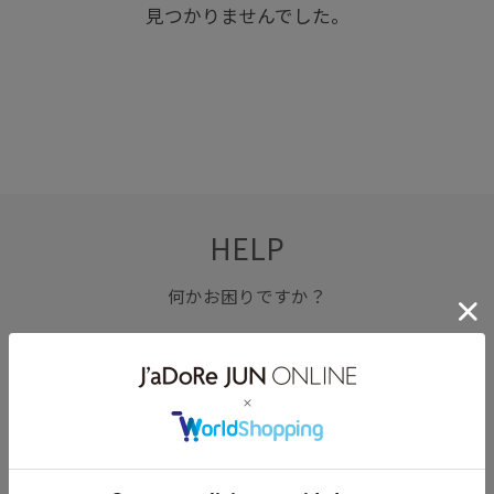
見つかりませんでした。
HELP
何かお困りですか？
FAQ
お問い合わせ
フォーム