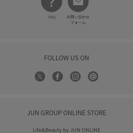
FAQ
お問い合わせ
フォーム
FOLLOW US ON
JUN GROUP ONLINE STORE
Life&Beauty by JUN ONLINE