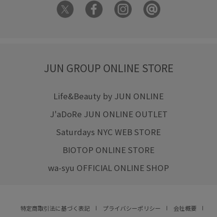
JUN GROUP ONLINE STORE
Life&Beauty by JUN ONLINE
J'aDoRe JUN ONLINE OUTLET
Saturdays NYC WEB STORE
BIOTOP ONLINE STORE
wa-syu OFFICIAL ONLINE SHOP
特定商取引法に基づく表記
プライバシーポリシー
会社概要