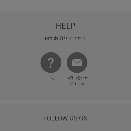
HELP
何かお困りですか？
FAQ
お問い合わせ
フォーム
FOLLOW US ON