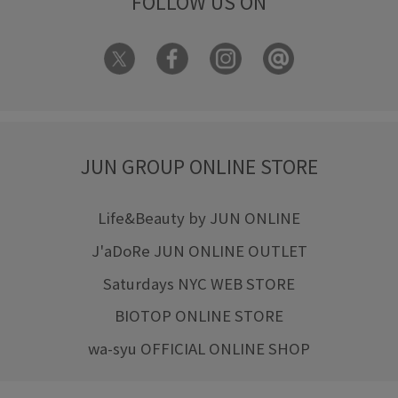
FOLLOW US ON
JUN GROUP ONLINE STORE
Life&Beauty by JUN ONLINE
J'aDoRe JUN ONLINE OUTLET
Saturdays NYC WEB STORE
BIOTOP ONLINE STORE
wa-syu OFFICIAL ONLINE SHOP