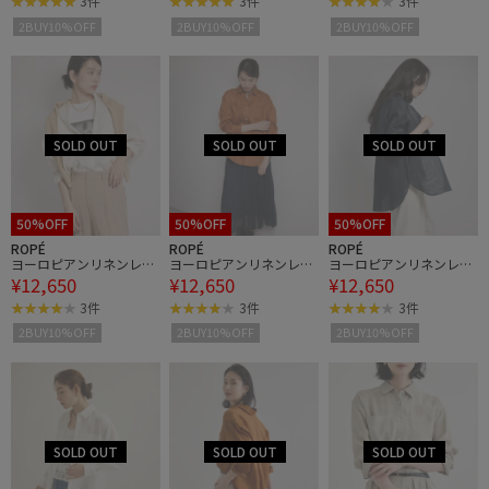
3件
3件
3件
2BUY10%OFF
2BUY10%OFF
2BUY10%OFF
50%OFF
50%OFF
50%OFF
ROPÉ
ROPÉ
ROPÉ
ヨーロピアンリネンレギ
ヨーロピアンリネンレギ
ヨーロピアンリネンレギ
¥12,650
¥12,650
¥12,650
ュラーシャツ/イージー
ュラーシャツ/イージー
ュラーシャツ/イージー
ケア
ケア
ケア
3件
3件
3件
2BUY10%OFF
2BUY10%OFF
2BUY10%OFF