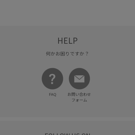
HELP
何かお困りですか？
FAQ
お問い合わせ
フォーム