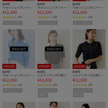
ROPÉ
ROPÉ
ROPÉ
ウォッシュリネンベーシ
ウォッシュリネンベーシ
ウォッシュリネンベーシ
¥12,650
¥12,650
¥12,650
ックシャツ/イージーケ
ックシャツ/イージーケ
ックシャツ/イージーケ
ア
ア
ア
5件
5件
5件
2BUY10%OFF
2BUY10%OFF
2BUY10%OFF
50%OFF
50%OFF
50%OFF
ROPÉ
ROPÉ
ROPÉ
ウォッシュリネンベーシ
シルクリネンポロ襟ニッ
シルクリネンポロ襟ニッ
¥12,650
¥12,650
¥12,650
ックシャツ/イージーケ
トカーディガン/イージ
トカーディガン/イージ
ア
ーケア
ーケア
5件
5件
5件
2BUY10%OFF
2BUY10%OFF
2BUY10%OFF
通気性
通気性