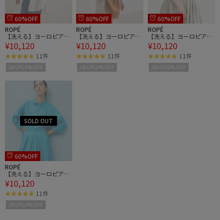
60%OFF
60%OFF
60%OFF
ROPÉ
ROPÉ
ROPÉ
【洗える】ヨーロピアン
【洗える】ヨーロピアン
【洗える】ヨーロピアン
¥10,120
¥10,120
¥10,120
リネンベーシックシャ
リネンベーシックシャ
リネンベーシックシャ
ツ/一部セットアップ対
ツ/一部セットアップ対
ツ/一部セットアップ対
11件
11件
11件
応
応
応
2BUY10%OFF
2BUY10%OFF
2BUY10%OFF
60%OFF
ROPÉ
【洗える】ヨーロピアン
¥10,120
リネンベーシックシャ
ツ/一部セットアップ対
11件
応
2BUY10%OFF