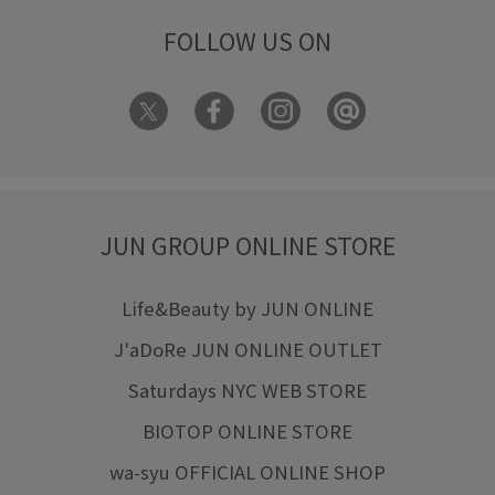
FOLLOW US ON
JUN GROUP ONLINE STORE
Life&Beauty by JUN ONLINE
J'aDoRe JUN ONLINE OUTLET
Saturdays NYC WEB STORE
BIOTOP ONLINE STORE
wa-syu OFFICIAL ONLINE SHOP