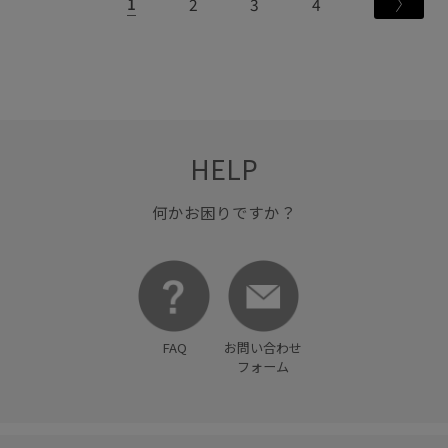
1
2
3
4
HELP
何かお困りですか？
FAQ
お問い合わせ
フォーム