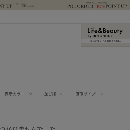
新しいキレイと出合うために。
表示カラー
並び順
画像サイズ
つかりませんでした。