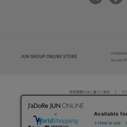
Life&Beau
JUN GROUP ONLINE STORE
wa-syu OF
特定商取引法に基づく表記
プ