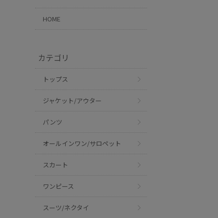
HOME
カテゴリ
トップス
ジャケット/アウター
パンツ
オールインワン/サロペット
スカート
ワンピース
スーツ/ネクタイ