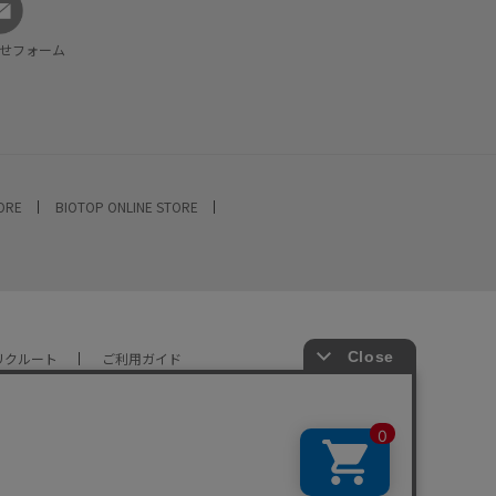
せフォーム
TORE
BIOTOP ONLINE STORE
リクルート
ご利用ガイド