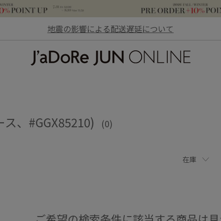
地震の影響による配送遅延について
JaDoRe JUN ONLINE
ス、#GGX85210)
(0)
在庫
ご希望の検索条件に該当する商品は見