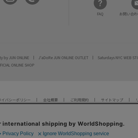
FAQ
お問い合わ
ty by JUN ONLINE
J'aDoRe JUN ONLINE OUTLET
Saturdays NYC WEB S
FICIAL ONLINE SHOP
ライバシーポリシー
会社概要
ご利用規約
サイトマップ
YOU ARE CULTURE.