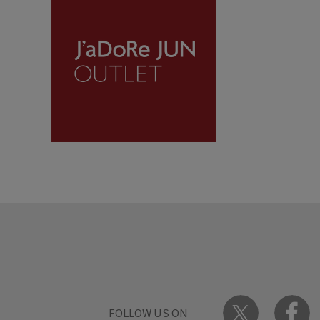
FOLLOW US ON