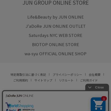
JUN GROUP ONLINE STORE
Life&Beauty by JUN ONLINE
J'aDoRe JUN ONLINE OUTLET
Saturdays NYC WEB STORE
BIOTOP ONLINE STORE
wa-syu OFFICIAL ONLINE SHOP
特定商取引法に基づく表記
プライバシーポリシー
会社概要
ご利用規約
サイトマップ
リクルート
ご利用ガイド
YOU ARE CULTURE.
© JUN CO.,LTD. ALL RIGHTS RESERVED.