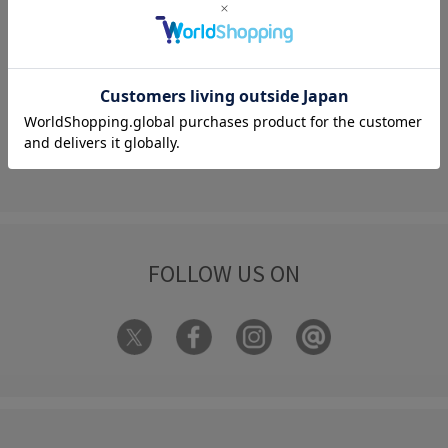
何かお困りですか？
FAQ
お問い合わせ
フォーム
FOLLOW US ON