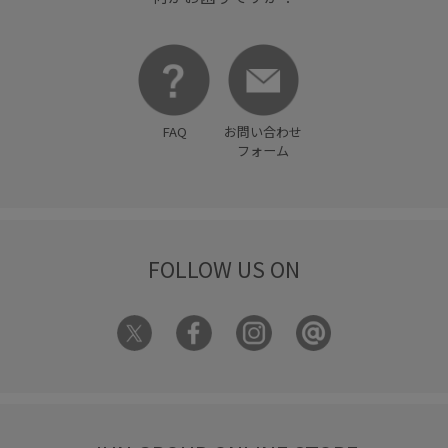
FAQ
お問い合わせ
フォーム
FOLLOW US ON