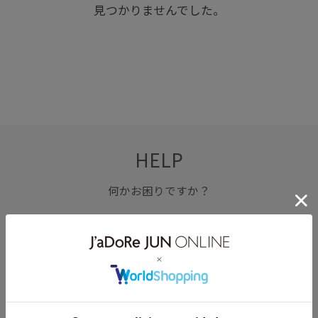
見つかりませんでした。
HELP
何かお困りですか？
FAQ
お問い合わせ
フォーム