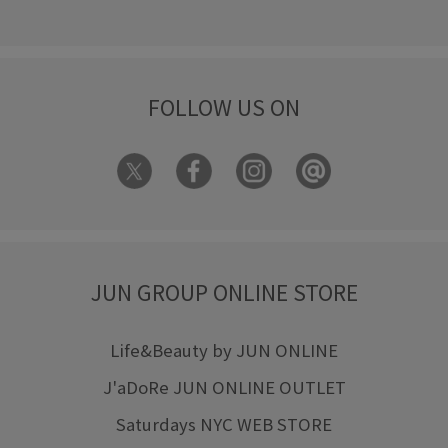
FOLLOW US ON
JUN GROUP ONLINE STORE
Life&Beauty by JUN ONLINE
J'aDoRe JUN ONLINE OUTLET
Saturdays NYC WEB STORE