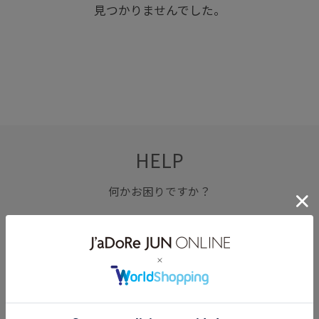
見つかりませんでした。
HELP
何かお困りですか？
FAQ
お問い合わせ
フォーム