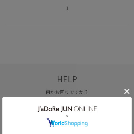
1
HELP
何かお困りですか？
FAQ
お問い合わせ