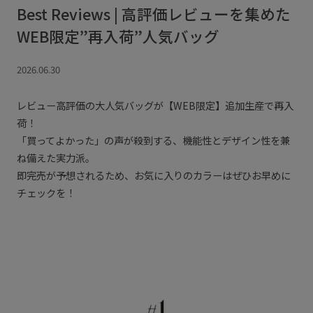
Best Reviews | 高評価レビューを集めた
WEB限定”再入荷”人気バッグ
2026.06.30
レビュー高評価の大人気バッグが【WEB限定】追加生産で再入
荷！
「買ってよかった」の声が殺到する、機能性とデザイン性を兼
ね備えた実力派。
即完売が予想されるため、お気に入りのカラーはぜひお早めに
チェックを！