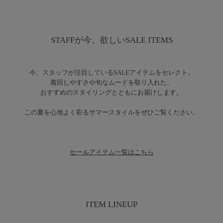
STAFFが今、欲しいSALE ITEMS
今、スタッフが注目しているSALEアイテムをセレクト。
着回しやすさや旬なムードを取り入れた、
おすすめのスタイリングとともにお届けします。
この夏を心地よく彩るサマースタイルをぜひご覧ください。
セールアイテム一覧はこちら
ITEM LINEUP