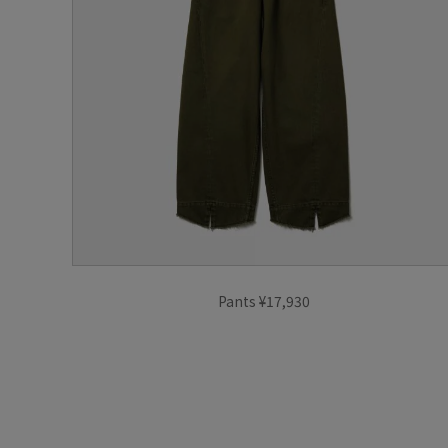
Pants ¥17,930