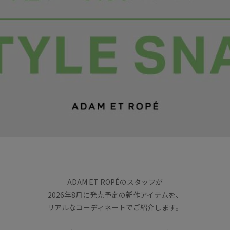
ADAM ET ROPÉのスタッフが
2026年8月に発売予定の新作アイテムを、
リアルなコーディネートでご紹介します。