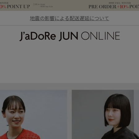
地震の影響による配送遅延について
JaDoRe JUN ONLINE