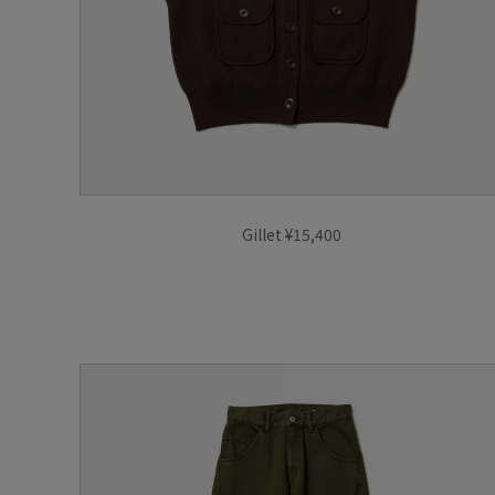
Gillet ¥15,400