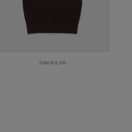
Gillet ¥16,500