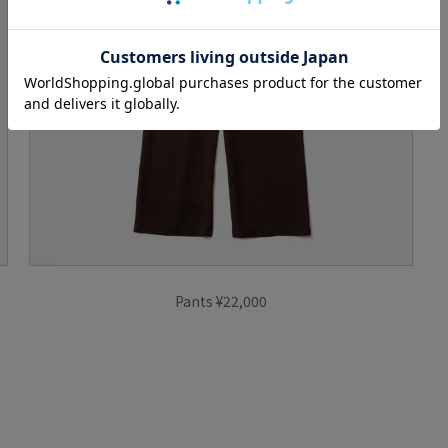
Pants ¥22,000