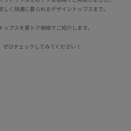
涼しく快適に着られるデザイントップスまで。
トップスを夏トク価格でご紹介します。
、ぜひチェックしてみてください！