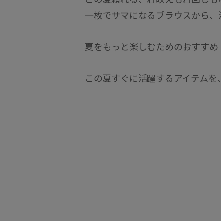
一枚でサマになるブラウスから、
夏をもっと楽しむためのおすすめ
この夏すぐに活躍するアイテムを