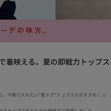
で着映える。夏の即戦力トップス
ら、今取り入れたい“夏トク”トップスがおすすめ！ //
叶うトップスをおトクな価格でご用意しました。