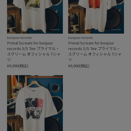
bonjour records
bonjour records
Primal Scream for bonjour
Primal Scream for bonjour
records S/S Tee プライマル・
records S/S Tee プライマル・
スクリーム オフィシャル Tシャ
スクリーム オフィシャル Tシャ
ツ
ツ
¥9,900(税込)
¥9,900(税込)