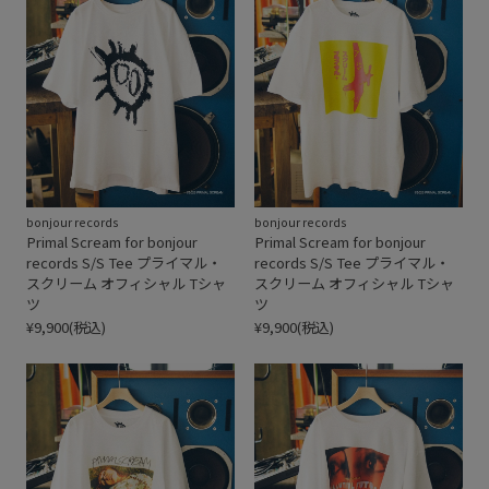
bonjour records
bonjour records
Primal Scream for bonjour
Primal Scream for bonjour
records S/S Tee プライマル・
records S/S Tee プライマル・
スクリーム オフィシャル Tシャ
スクリーム オフィシャル Tシャ
ツ
ツ
¥9,900(税込)
¥9,900(税込)