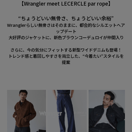
【Wrangler meet LECERCLE par rope】
“ちょうどいい無骨さ、ちょうどいい余裕”
Wranglerらしい無骨さはそのままに、都会的なシルエットへア
ップデート
大好評のジャケットに、新色ブラウンコーデュロイが仲間入り
さらに、今の気分にフィットする新型ワイドデニムも登場！
トレンド感と着回しやすさを両立した、“今着たい”スタイルを
提案