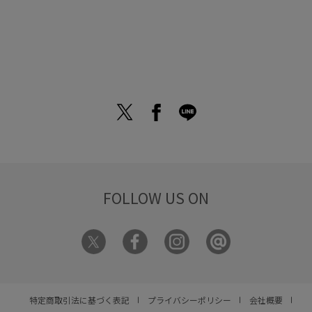
TOPに戻る▲
FOLLOW US ON
特定商取引法に基づく表記
プライバシーポリシー
会社概要