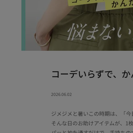
コーデいらずで、か
2026.06.02
ジメジメと暑いこの時期は、「今
そんな日のお助けアイテムが、1
パッと袖を通すだけで、手持ちの