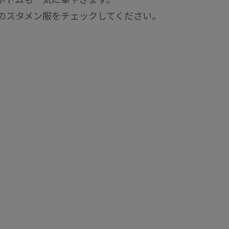
のスタメン服をチェックしてください。
01
RECOMMEND