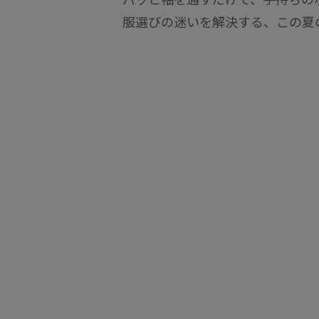
服選びの迷いを解決する、この夏