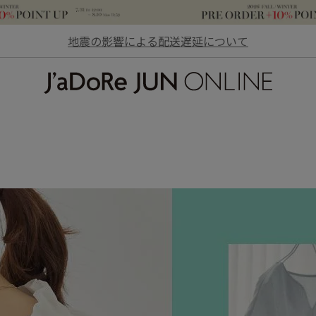
地震の影響による配送遅延について
JaDoRe JUN ONLINE