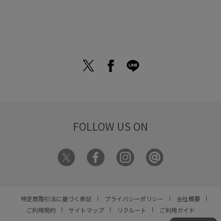
NOIRの商品をすべて見る
FOLLOW US ON
特定商取引法に基づく表記
プライバシーポリシー
会社概要
ご利用規約
サイトマップ
リクルート
ご利用ガイド