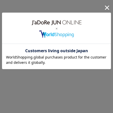
CLICK
CLICK
CLICK
CLICK
STAFF SNAP