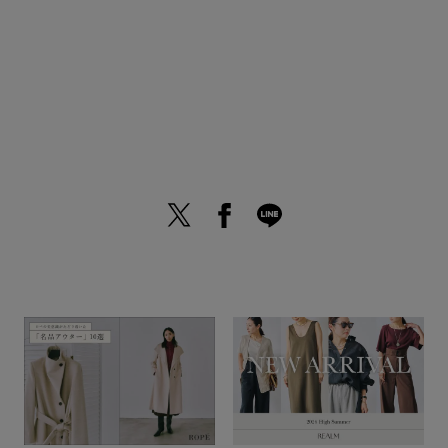
夏の予約一覧はこちら