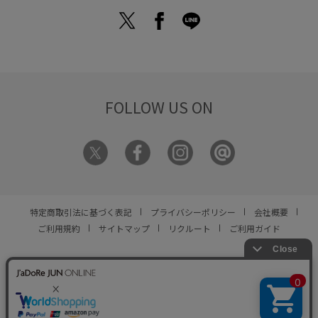
FOLLOW US ON
特定商取引法に基づく表記
プライバシーポリシー
会社概要
ご利用規約
サイトマップ
リクルート
ご利用ガイド
YOU ARE CULTURE.
© JUN CO.,LTD. ALL RIGHTS RESERVED.