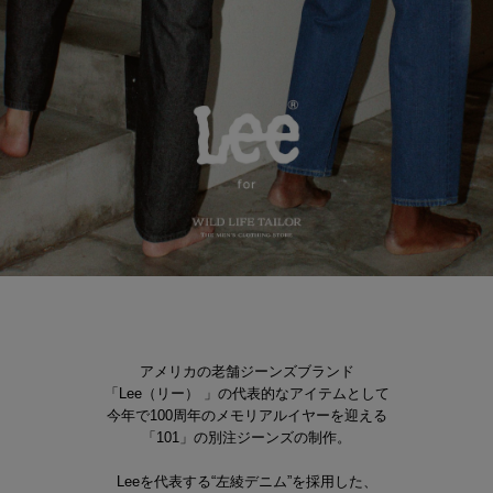
アメリカの老舗ジーンズブランド
「Lee（リー） 」の代表的なアイテムとして
今年で100周年のメモリアルイヤーを迎える
「101」の別注ジーンズの制作。
Leeを代表する“左綾デニム”を採用した、