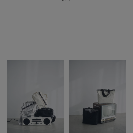
LINEUP