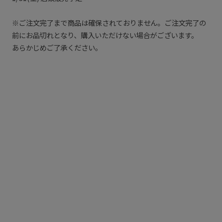
※ご注文完了まで商品は確保されておりません。ご注文完了の
前にお品切れとなり、購入いただけない場合がございます。
あらかじめご了承ください。
リアル店舗 限定アイテム