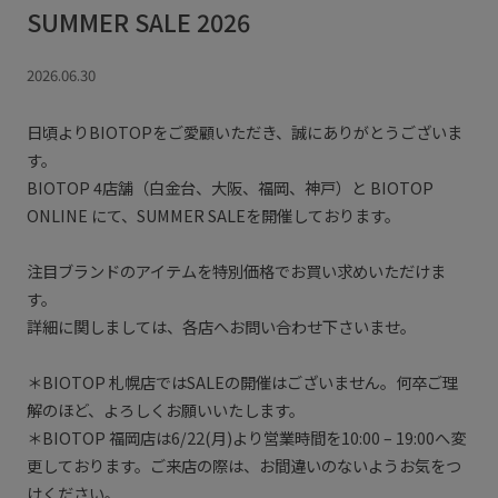
SUMMER SALE 2026
2026.06.30
日頃よりBIOTOPをご愛顧いただき、誠にありがとうございま
す。
BIOTOP 4店舗（白金台、大阪、福岡、神戸）と BIOTOP
ONLINE にて、SUMMER SALEを開催しております。
注目ブランドのアイテムを特別価格でお買い求めいただけま
す。
詳細に関しましては、各店へお問い合わせ下さいませ。
＊BIOTOP 札幌店ではSALEの開催はございません。何卒ご理
解のほど、よろしくお願いいたします。
＊BIOTOP 福岡店は6/22(月)より営業時間を10:00 – 19:00へ変
更しております。ご来店の際は、お間違いのないようお気をつ
けください。