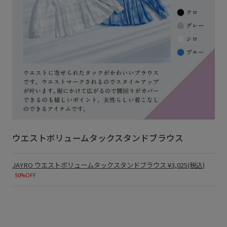
ウエストボリュームタックスタンドブラウス
JAYRO
ウエストボリュームタックスタンドブラウス
¥3,025(税込)
50%OFF