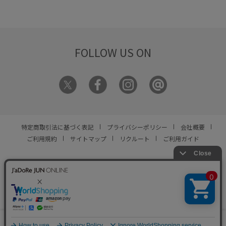
FOLLOW US ON
特定商取引法に基づく表記
プライバシーポリシー
会社概要
ご利用規約
サイトマップ
リクルート
ご利用ガイド
YOU ARE CULTURE.
© JUN CO.,LTD. ALL RIGHTS RESERVED.
0