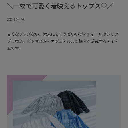
＼一枚で可愛く着映えるトップス♡／
2024.04.03
甘くなりすぎない、大人にちょうどいいディティールのシャツ
ブラウス。ビジネスからカジュアルまで幅広く活躍するアイテ
ムです。