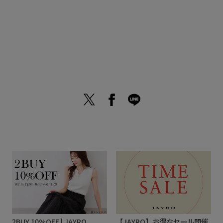
2BUY 10%OFF | JAYRO
【JAYRO】お得なセール開催