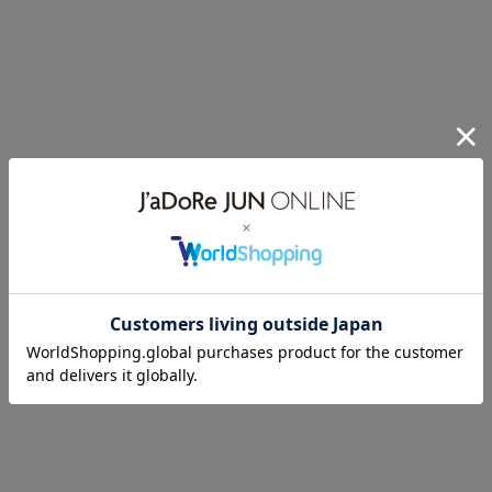
JAYRO
JAYRO
麻調ツイルバックフリルブラウ
麻調ツイルバックフリルブラウ
ス
ス
¥3,245(税込)
¥3,245(税込)
アウトレット
2BUY10%OFF
アウトレット
2BUY10%OFF
50%OFF
50%OFF
JAYRO
JAYRO
シアーフリンジベーシックシャ
シアーフリンジベーシックシャ
ツ
ツ
¥3,245(税込)
¥3,245(税込)
アウトレット
2BUY10%OFF
アウトレット
2BUY10%OFF