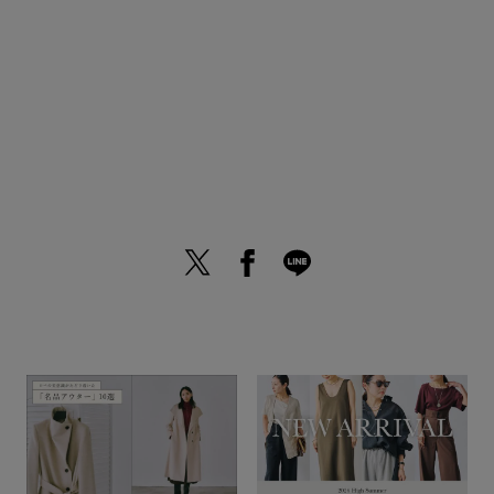
ROPÉ
東武百貨店池袋店
ik ( 165cm)