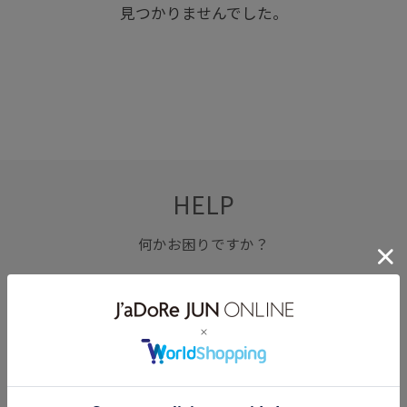
見つかりませんでした。
HELP
何かお困りですか？
FAQ
お問い合わせ
フォーム