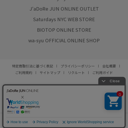
J'aDoRe JUN ONLINE OUTLET
Saturdays NYC WEB STORE
BIOTOP ONLINE STORE
wa-syu OFFICIAL ONLINE SHOP
特定商取引法に基づく表記
プライバシーポリシー
会社概要
ご利用規約
サイトマップ
リクルート
ご利用ガイド
YOU ARE CULTURE.
© JUN CO.,LTD. ALL RIGHTS RESERVED.
0
カート
お気に入り
ランキング