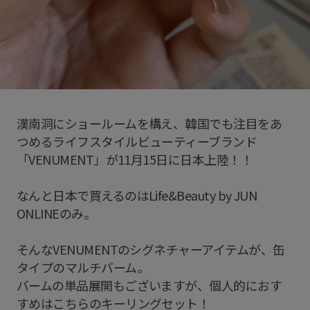
漢南洞にショールームを構え、韓国でも注目をあ
つめるライフスタイルビューティーブランド
「VENUMENT」が11月15日に日本上陸！！
なんと日本で買えるのはLife&Beauty by JUN
ONLINEのみ。
そんなVENUMENTのシグネチャーアイテムが、缶
タイプのマルチバーム。
バームの単品展開もございますが、個人的におす
すめはこちらのキーリングセット！