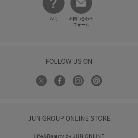
FAQ
お問い合わせ
フォーム
FOLLOW US ON
JUN GROUP ONLINE STORE
Life&Beauty by JUN ONLINE