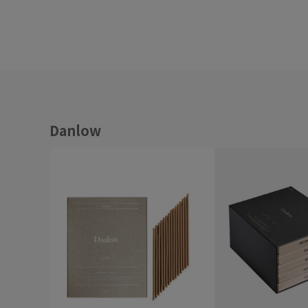
Danlow