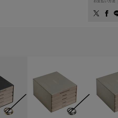
お支払い方法