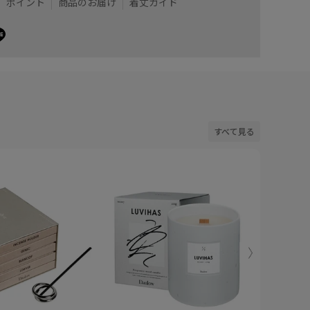
ポイント
商品のお届け
着丈ガイド
すべて見る