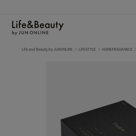
Life and Beauty by JUNONLINE
LIFESTYLE
HOMEFRAGRANCE