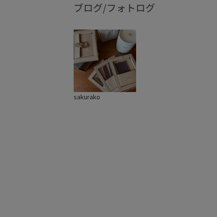
ブログ/フォトログ
sakurako