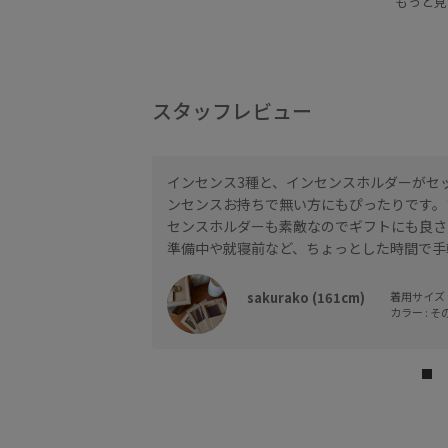
もっと見
スタッフレビュー
インセンス3種と、インセンスホルダーがセ
ンセンスお持ちで無い方にもぴったりです。
センスホルダーも素敵なのでギフトにも良さ
準備中や就寝前など、ちょっとした時間で手
sakurako (161cm)
着用サイズ :
カラー : その