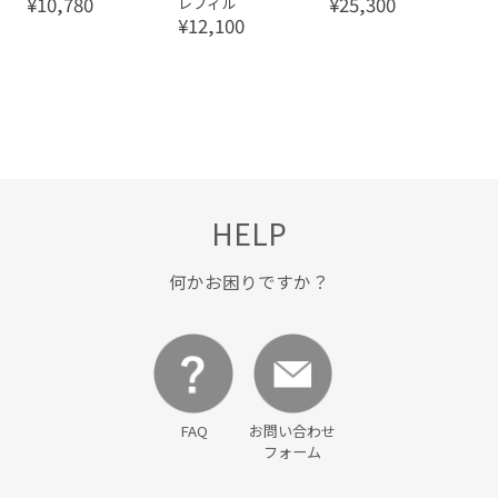
¥10,780
¥25,300
レフィル
¥12,100
HELP
何かお困りですか？
FAQ
お問い合わせ
フォーム