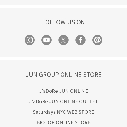
FOLLOW US ON
JUN GROUP ONLINE STORE
J'aDoRe JUN ONLINE
J'aDoRe JUN ONLINE OUTLET
Saturdays NYC WEB STORE
BIOTOP ONLINE STORE