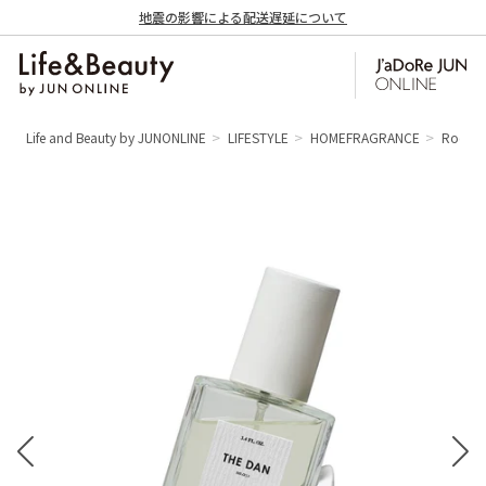
地震の影響による配送遅延について
Life and Beauty by JUNONLINE
LIFESTYLE
HOMEFRAGRANCE
Room 