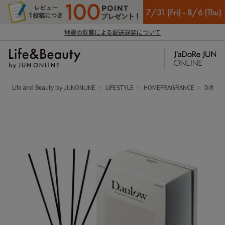
地震の影響による配送遅延について
Life and Beauty by JUNONLINE
LIFESTYLE
HOMEFRAGRANCE
Diffuse