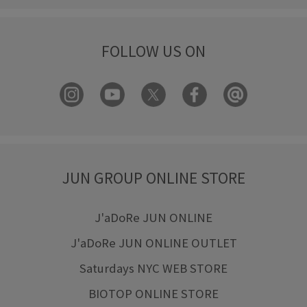
FOLLOW US ON
JUN GROUP ONLINE STORE
J'aDoRe JUN ONLINE
J'aDoRe JUN ONLINE OUTLET
Saturdays NYC WEB STORE
BIOTOP ONLINE STORE