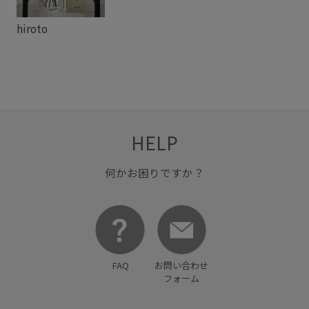
hiroto
HELP
何かお困りですか？
FAQ
お問い合わせ
フォーム