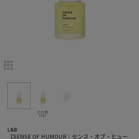
その他
(99)
L&B
【SENSE OF HUMOUR｜センス・オブ・ヒュー