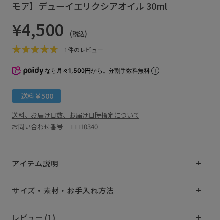
モア】デューイエリクシアオイル 30ml
¥4,500
(税込)
1件のレビュー
なら
月々1,500円
から。分割手数料無料
送料￥500
送料、お届け日数、お届け日時指定について
お問い合わせ番号 EFI10340
アイテム説明
サイズ・素材・お手入れ方法
レビュー (1)