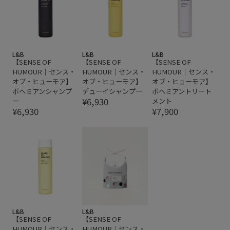
L&B
L&B
L&B
【SENSE OF
【SENSE OF
【SENSE OF
HUMOUR｜センス・
HUMOUR｜センス・
HUMOUR｜センス・
オブ・ヒューモア】
オブ・ヒューモア】
オブ・ヒューモア】
ボヘミアンシャンプ
デューイシャンプー
ボヘミアントリート
¥6,930
ー
メント
¥6,930
¥7,900
L&B
L&B
【SENSE OF
【SENSE OF
HUMOUR｜センス・
HUMOUR｜センス・