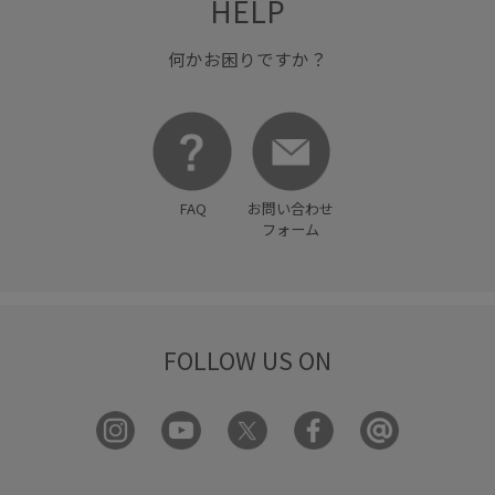
HELP
何かお困りですか？
FAQ
お問い合わせ
フォーム
FOLLOW US ON