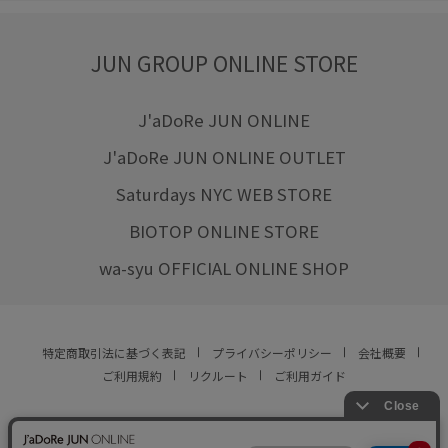
JUN GROUP ONLINE STORE
J'aDoRe JUN ONLINE
J'aDoRe JUN ONLINE OUTLET
Saturdays NYC WEB STORE
BIOTOP ONLINE STORE
wa-syu OFFICIAL ONLINE SHOP
特定商取引法に基づく表記
プライバシーポリシー
会社概要
ご利用規約
リクルート
ご利用ガイド