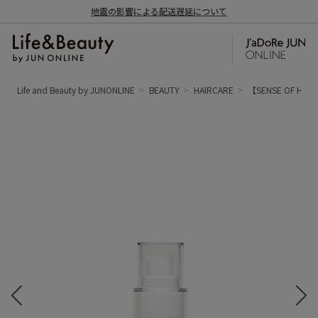
地震の影響による配送遅延について
Life and Beauty by JUNONLINE
BEAUTY
HAIRCARE
【SENSE OF 