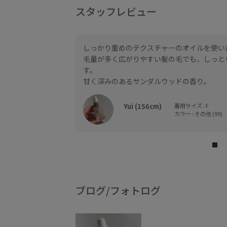
スタッフレビュー
しっかり重めのテクスチャーのオイルを使い
毛量が多く広がりやすい髪の毛でも、しっと
す。
甘く深みのあるサンダルウッドの香り。
Yui (156cm)
着用サイズ : F
カラー : その他 (99)
ブログ/フォトログ