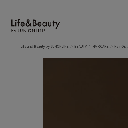
Life and Beauty by JUNONLINE
BEAUTY
HAIRCARE
Hair Oil