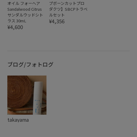
オイル フォーヘア
プボーンカットプロ
Sandalwood Citrus
ダクツ】SBCPトラベ
サンダルウッドシト
ルセット
¥4,356
ラス 30mL
¥4,600
ブログ/フォトログ
takayama