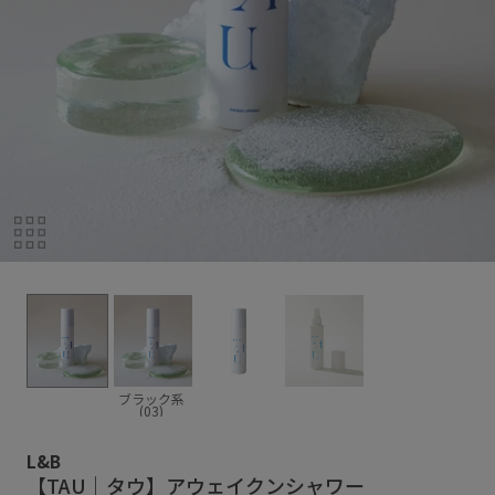
ブラック系
(03)
L&B
【TAU｜タウ】アウェイクンシャワー