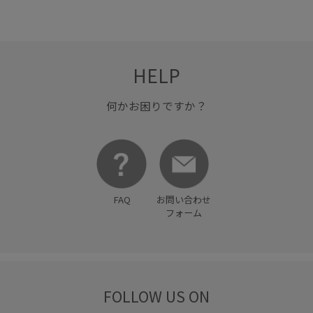
HELP
何かお困りですか？
FAQ
お問い合わせ
フォーム
FOLLOW US ON