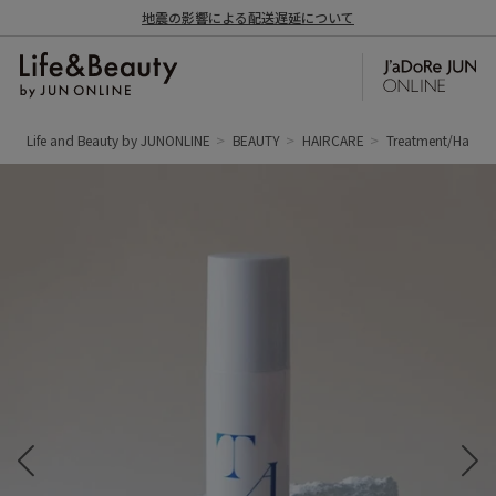
地震の影響による配送遅延について
Life and Beauty by JUNONLINE
BEAUTY
HAIRCARE
Treatment/Hair M