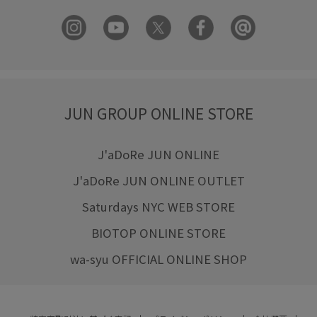
JUN GROUP ONLINE STORE
J'aDoRe JUN ONLINE
J'aDoRe JUN ONLINE OUTLET
Saturdays NYC WEB STORE
BIOTOP ONLINE STORE
wa-syu OFFICIAL ONLINE SHOP