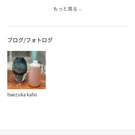
もっと見る
ブログ/フォトログ
haezuka kaho