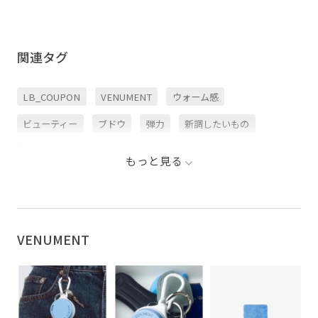
関連タグ
LB_COUPON
VENUMENT
ウォーム感
ビューティー
ブドウ
弾力
新調したいもの
韓国コスメ
韓国ブランド
もっと見る
VENUMENT