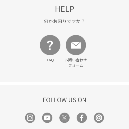
HELP
何かお困りですか？
FAQ
お問い合わせ
フォーム
FOLLOW US ON