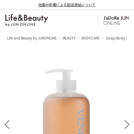
地震の影響による配送遅延について
Life and Beauty by JUNONLINE
BEAUTY
BODYCARE
Soap/Body soa