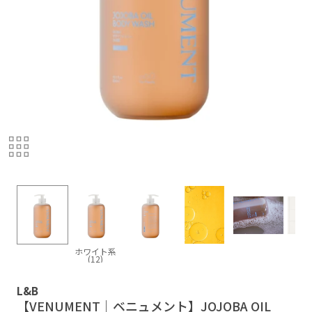
ホワイト系
(12)
L&B
【VENUMENT｜ベニュメント】JOJOBA OIL