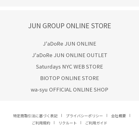
JUN GROUP ONLINE STORE
J'aDoRe JUN ONLINE
J'aDoRe JUN ONLINE OUTLET
Saturdays NYC WEB STORE
BIOTOP ONLINE STORE
wa-syu OFFICIAL ONLINE SHOP
特定商取引法に基づく表記
プライバシーポリシー
会社概要
ご利用規約
リクルート
ご利用ガイド