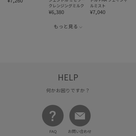
¥7,260
クレンジングミルク
ルミスト
¥6,380
¥7,040
もっと見る
HELP
何かお困りですか？
FAQ
お問い合わせ