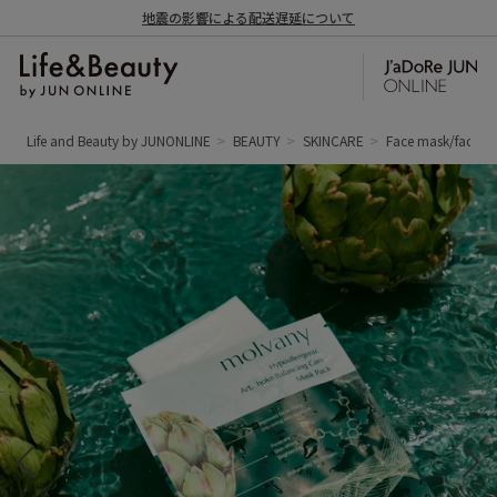
地震の影響による配送遅延について
Life and Beauty by JUNONLINE
BEAUTY
SKINCARE
Face mask/face p