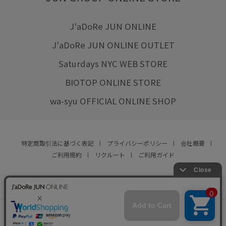
J'aDoRe JUN ONLINE
J'aDoRe JUN ONLINE OUTLET
Saturdays NYC WEB STORE
BIOTOP ONLINE STORE
wa-syu OFFICIAL ONLINE SHOP
特定商取引法に基づく表記
プライバシーポリシー
会社概要
ご利用規約
リクルート
ご利用ガイド
YOU ARE CULTURE.
© JUN CO.,LTD. ALL RIGHTS RESERVED.
店舗在庫
カートに入れる
をみる