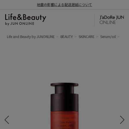
地震の影響による配送遅延について
Life and Beauty by JUNONLINE
BEAUTY
SKINCARE
Serum/oil
【mo