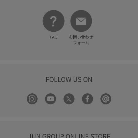
FAQ
お問い合わせ
フォーム
FOLLOW US ON
JUN GROUP ONLINE STORE