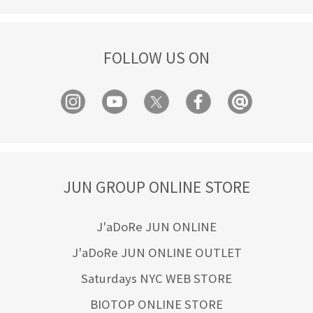
FOLLOW US ON
JUN GROUP ONLINE STORE
J'aDoRe JUN ONLINE
J'aDoRe JUN ONLINE OUTLET
Saturdays NYC WEB STORE
BIOTOP ONLINE STORE