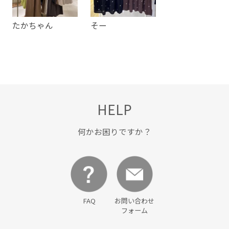
たかちゃん
そー
HELP
何かお困りですか？
FAQ
お問い合わせ
フォーム