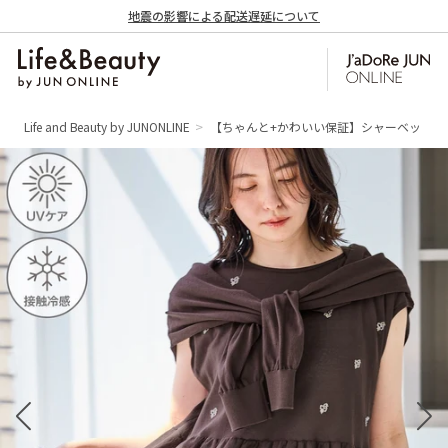
地震の影響による配送遅延について
Life and Beauty by JUNONLINE
【ちゃんと+かわいい保証】シャーベットニッ