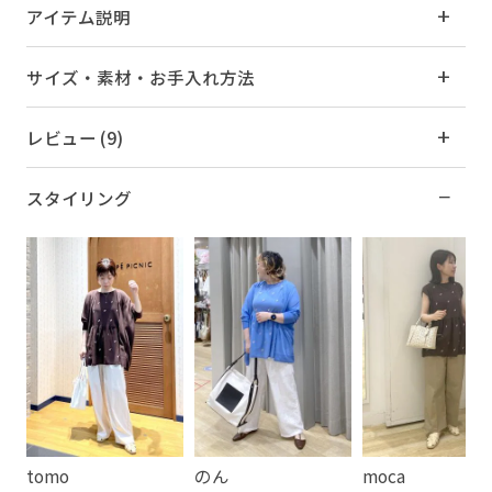
アイテム説明
サイズ・素材・お手入れ方法
レビュー (9)
スタイリング
tomo
のん
moca