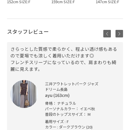
152cm SIZE:F
159cm SIZE:F
147cm SIZE:F
スタッフレビュー
さらっとした質感で柔らかく、程よい透け感もある
ので夏場でも涼しく着用いただけます◎
フレンチスリーブになっているので、肩まわりも綺
麗に見えます。
三井アウトレットパーク ジャズ
ドリーム長島
ayu (163cm)
骨格： ナチュラル
パーソナルカラー： イエベ秋
普段のトップスサイズ： M
着用サイズ : F
カラー : ダークブラウン (20)