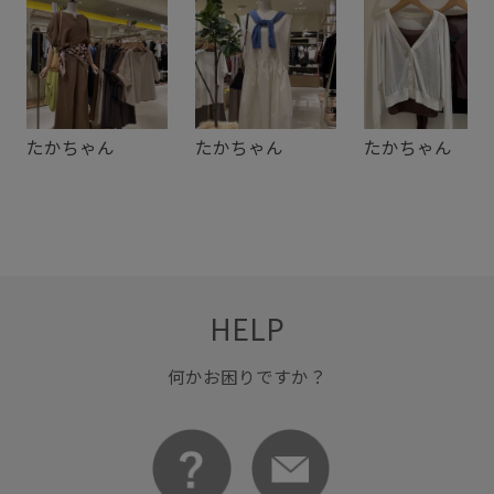
たかちゃん
たかちゃん
たかちゃん
HELP
何かお困りですか？