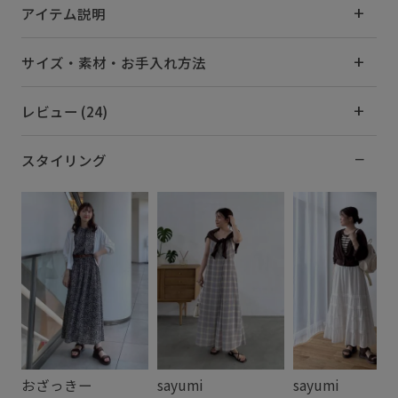
アイテム説明
サイズ・素材・お手入れ方法
レビュー (24)
スタイリング
おざっきー
sayumi
sayumi