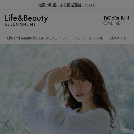
地震の影響による配送遅延について
Life and Beauty by JUNONLINE
シャーベットニット ショート丈Vネックカー