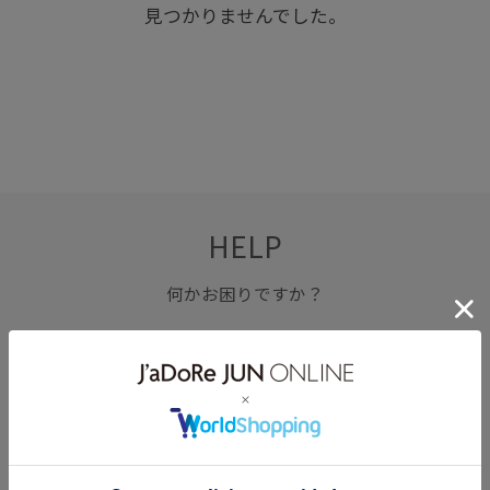
見つかりませんでした。
HELP
何かお困りですか？
FAQ
お問い合わせ
フォーム