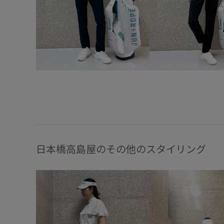
日本橋高島屋のその他のスタイリング