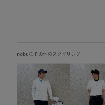
nobuのその他のスタイリング