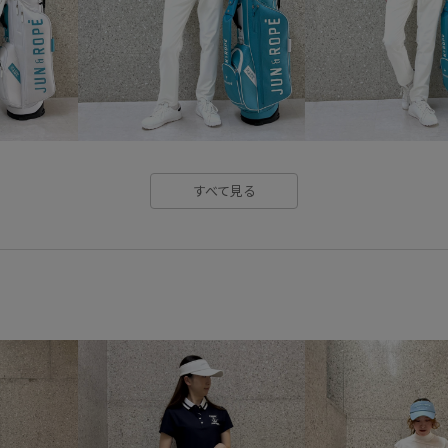
すべて見る