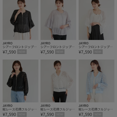
JAYRO
JAYRO
JAYRO
シアーフロントジップパ
シアーフロントジップパ
シアーフロントジップパ
¥7,590
¥7,590
¥7,590
フスリーブブルゾン
フスリーブブルゾン
フスリーブブルゾン
NEW!
NEW!
NEW!
JAYRO
JAYRO
JAYRO
総レース花柄フルジップ
総レース花柄フルジップ
総レース花柄フルジップ
¥7,590
¥7,590
¥7,590
ブルゾン
ブルゾン
ブルゾン
NEW!
NEW!
NEW!