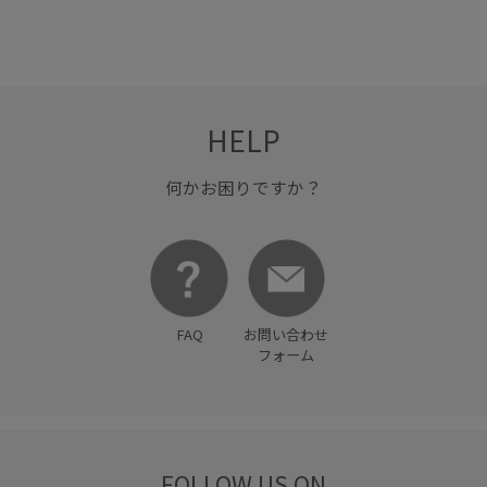
HELP
何かお困りですか？
FAQ
お問い合わせ
フォーム
FOLLOW US ON