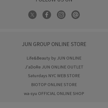
JUN GROUP ONLINE STORE
Life&Beauty by JUN ONLINE
J'aDoRe JUN ONLINE OUTLET
Saturdays NYC WEB STORE
BIOTOP ONLINE STORE
wa-syu OFFICIAL ONLINE SHOP