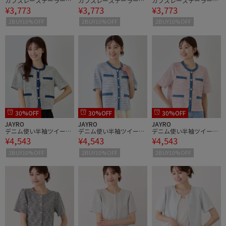
カフスレーステーラード
カフスレーステーラード
カフスレーステーラード
¥3,773
¥3,773
¥3,773
ジャケット
ジャケット
ジャケット
2BUY10%OFF
2BUY10%OFF
2BUY10%OFF
30%OFF
30%OFF
30%OFF
JAYRO
JAYRO
JAYRO
デニム使い半袖ツイード
デニム使い半袖ツイード
デニム使い半袖ツイード
¥4,543
¥4,543
¥4,543
ジャケット
ジャケット
ジャケット
2BUY10%OFF
2BUY10%OFF
2BUY10%OFF