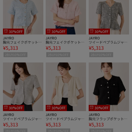
30%OFF
30%OFF
30%OFF
JAYRO
JAYRO
JAYRO
胸元フェイクポケット付
胸元フェイクポケット付
ツイードペプラムジャケ
¥5,313
¥5,313
¥5,313
きツイードジャケット
きツイードジャケット
ット
2BUY10%OFF
2BUY10%OFF
2BUY10%OFF
30%OFF
30%OFF
30%OFF
JAYRO
JAYRO
JAYRO
ツイードペプラムジャケ
ツイードペプラムジャケ
胸元フラップポケット付
¥5,313
¥5,313
¥5,313
ット
ット
きツイードジャケット
2BUY10%OFF
2BUY10%OFF
2BUY10%OFF