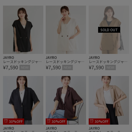
JAYRO
JAYRO
JAYRO
レースドッキングジャケ
レースドッキングジャケ
レースドッキングジャケ
¥7,590
¥7,590
¥7,590
ット
ット
ット
NEW!
NEW!
NEW!
30%OFF
30%OFF
30%OFF
JAYRO
JAYRO
JAYRO