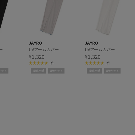
JAYRO
JAYRO
ー
UVアームカバー
UVアームカバー
¥1,320
¥1,320
1件
1件
カット
接触冷感
UVカット
接触冷感
UVカット