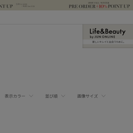
新しいキレイと出合うために。
表示カラー
並び順
画像サイズ