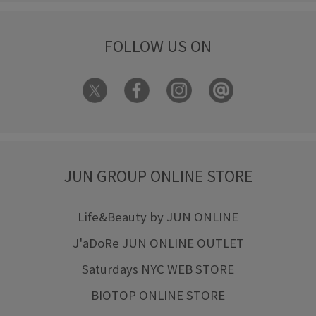
FOLLOW US ON
JUN GROUP ONLINE STORE
Life&Beauty by JUN ONLINE
J'aDoRe JUN ONLINE OUTLET
Saturdays NYC WEB STORE
BIOTOP ONLINE STORE