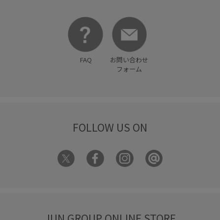
FAQ
お問い合わせ
フォーム
FOLLOW US ON
JUN GROUP ONLINE STORE