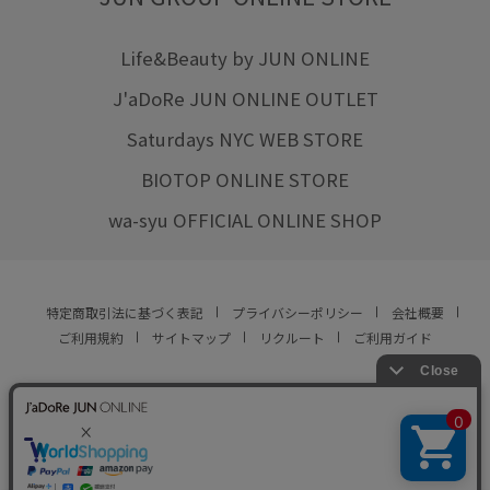
Life&Beauty by JUN ONLINE
J'aDoRe JUN ONLINE OUTLET
Saturdays NYC WEB STORE
BIOTOP ONLINE STORE
wa-syu OFFICIAL ONLINE SHOP
特定商取引法に基づく表記
プライバシーポリシー
会社概要
ご利用規約
サイトマップ
リクルート
ご利用ガイド
YOU ARE CULTURE.
© JUN CO.,LTD. ALL RIGHTS RESERVED.